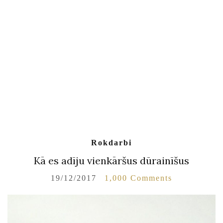
Rokdarbi
Kā es adīju vienkāršus dūrainīšus
19/12/2017
1,000 Comments