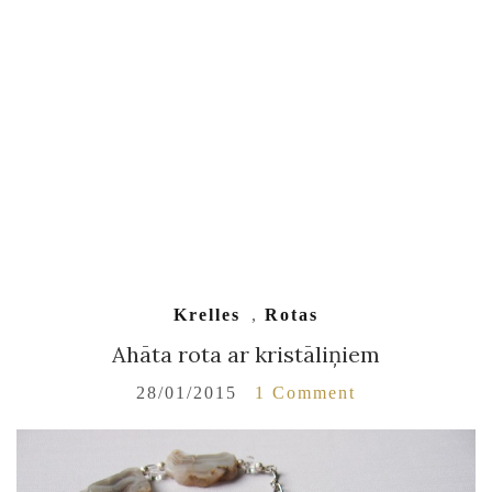
Krelles
,
Rotas
Ahāta rota ar kristāliņiem
28/01/2015
1 Comment