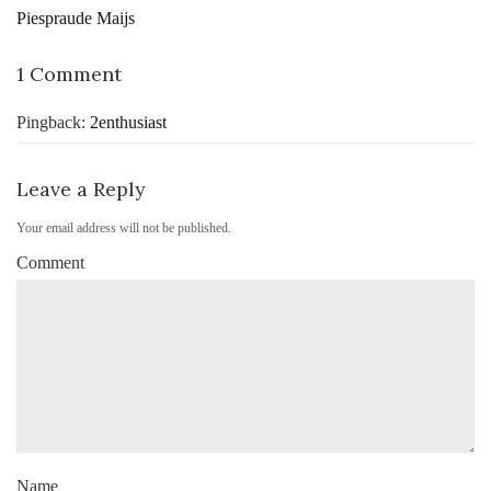
Piespraude Maijs
1 Comment
Pingback:
2enthusiast
Leave a Reply
Your email address will not be published.
Comment
Name