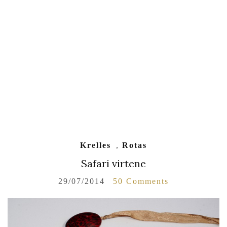
Krelles
,
Rotas
Safari virtene
29/07/2014
50 Comments